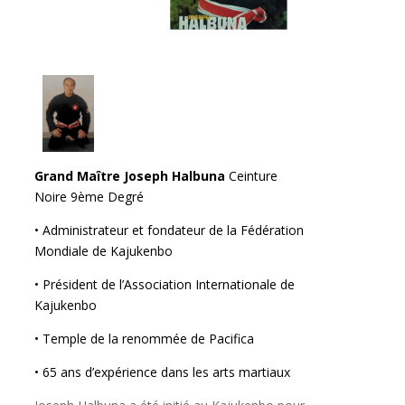
Grand Maître Joseph Halbuna
Ceinture
Noire 9ème Degré
• Administrateur et fondateur de la Fédération
Mondiale de Kajukenbo
• Président de l’Association Internationale de
Kajukenbo
• Temple de la renommée de Pacifica
• 65 ans d’expérience dans les arts martiaux